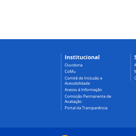
Institucional
Ouvidoria
A
CoMu
Comitê de Inclusão e
Acessibilidade
Acesso à Informação
Comissão Permanente de
Avaliação
Portal da Transparência