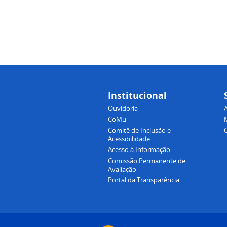
Institucional
Ouvidoria
A
CoMu
Comitê de Inclusão e
Acessibilidade
Acesso à Informação
Comissão Permanente de
Avaliação
Portal da Transparência