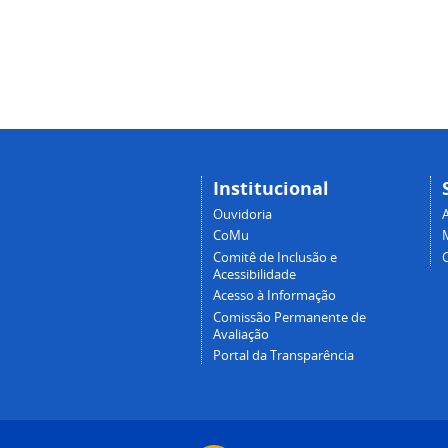
Institucional
Ouvidoria
A
CoMu
Comitê de Inclusão e
Acessibilidade
Acesso à Informação
Comissão Permanente de
Avaliação
Portal da Transparência