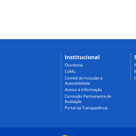
Institucional
Ouvidoria
A
CoMu
Comitê de Inclusão e
Acessibilidade
Acesso à Informação
Comissão Permanente de
Avaliação
Portal da Transparência