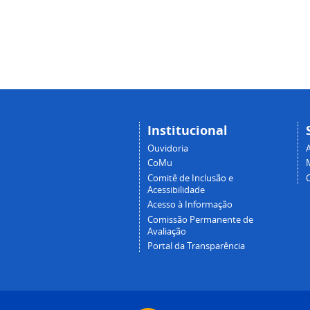
Institucional
Ouvidoria
A
CoMu
Comitê de Inclusão e
Acessibilidade
Acesso à Informação
Comissão Permanente de
Avaliação
Portal da Transparência