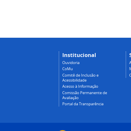
Institucional
Ouvidoria
A
CoMu
Comitê de Inclusão e
Acessibilidade
Acesso à Informação
Comissão Permanente de
Avaliação
Portal da Transparência