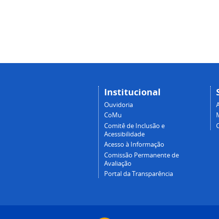
Institucional
Ouvidoria
A
CoMu
Comitê de Inclusão e
Acessibilidade
Acesso à Informação
Comissão Permanente de
Avaliação
Portal da Transparência