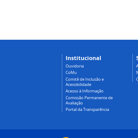
Institucional
Ouvidoria
A
CoMu
Comitê de Inclusão e
Acessibilidade
Acesso à Informação
Comissão Permanente de
Avaliação
Portal da Transparência