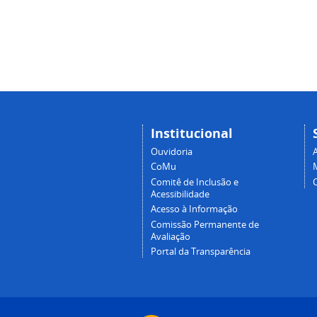
Institucional
Ouvidoria
A
CoMu
Comitê de Inclusão e
Acessibilidade
Acesso à Informação
Comissão Permanente de
Avaliação
Portal da Transparência