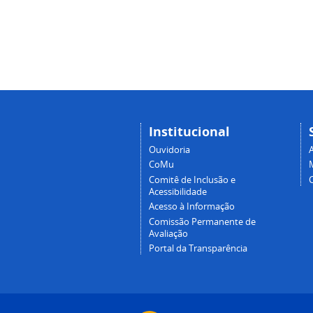
Institucional
Ouvidoria
A
CoMu
Comitê de Inclusão e
Acessibilidade
Acesso à Informação
Comissão Permanente de
Avaliação
Portal da Transparência