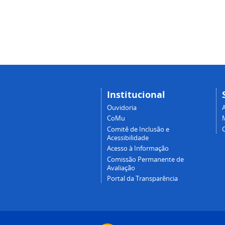
Institucional
Ouvidoria
A
CoMu
Comitê de Inclusão e
Acessibilidade
Acesso à Informação
Comissão Permanente de
Avaliação
Portal da Transparência