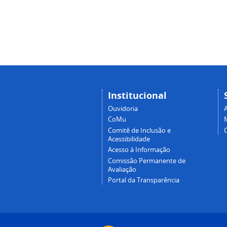
Institucional
Ouvidoria
A
CoMu
Comitê de Inclusão e
Acessibilidade
Acesso à Informação
Comissão Permanente de
Avaliação
Portal da Transparência