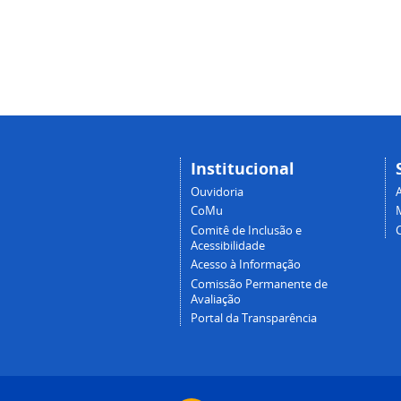
Institucional
Ouvidoria
A
CoMu
Comitê de Inclusão e
Acessibilidade
Acesso à Informação
Comissão Permanente de
Avaliação
Portal da Transparência