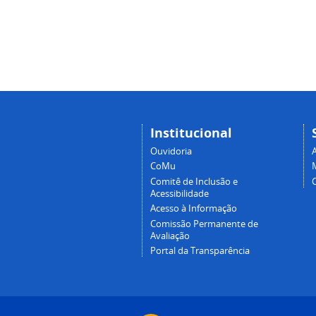
Institucional
Ouvidoria
A
CoMu
Comitê de Inclusão e
Acessibilidade
Acesso à Informação
Comissão Permanente de
Avaliação
Portal da Transparência