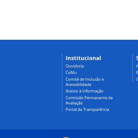
Institucional
Ouvidoria
A
CoMu
Comitê de Inclusão e
Acessibilidade
Acesso à Informação
Comissão Permanente de
Avaliação
Portal da Transparência