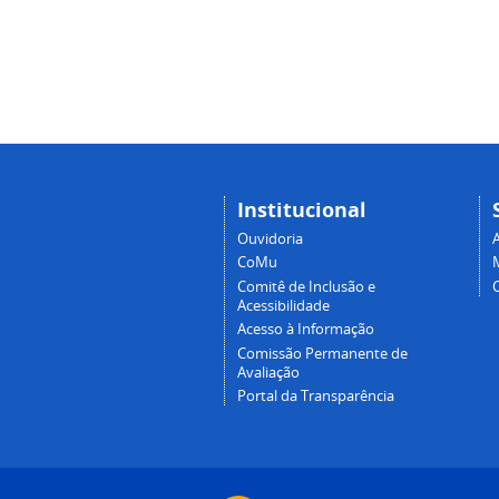
Institucional
Ouvidoria
A
CoMu
Comitê de Inclusão e
Acessibilidade
Acesso à Informação
Comissão Permanente de
Avaliação
Portal da Transparência