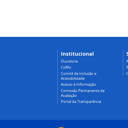
Institucional
Ouvidoria
A
CoMu
Comitê de Inclusão e
Acessibilidade
Acesso à Informação
Comissão Permanente de
Avaliação
Portal da Transparência