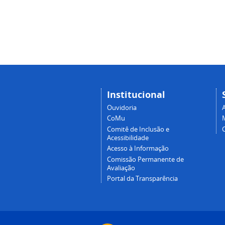
Institucional
Ouvidoria
A
CoMu
Comitê de Inclusão e
Acessibilidade
Acesso à Informação
Comissão Permanente de
Avaliação
Portal da Transparência