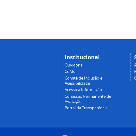
Institucional
Ouvidoria
A
CoMu
Comitê de Inclusão e
Acessibilidade
Acesso à Informação
Comissão Permanente de
Avaliação
Portal da Transparência