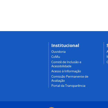
Institucional
Ouvidoria
A
CoMu
Comitê de Inclusão e
Acessibilidade
Acesso à Informação
Comissão Permanente de
Avaliação
Portal da Transparência