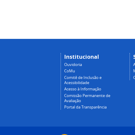
Institucional
Ouvidoria
A
CoMu
Comitê de Inclusão e
Acessibilidade
Acesso à Informação
Comissão Permanente de
Avaliação
Portal da Transparência