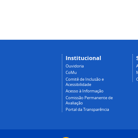
Institucional
Ouvidoria
A
CoMu
Comitê de Inclusão e
Acessibilidade
Acesso à Informação
Comissão Permanente de
Avaliação
Portal da Transparência