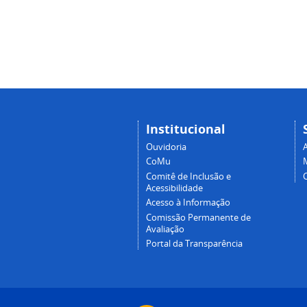
Institucional
Ouvidoria
A
CoMu
Comitê de Inclusão e
Acessibilidade
Acesso à Informação
Comissão Permanente de
Avaliação
Portal da Transparência