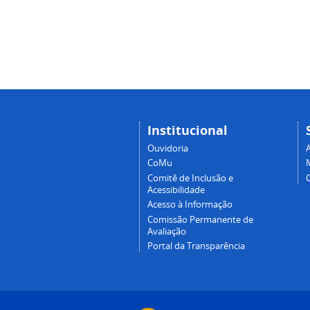
Institucional
Ouvidoria
A
CoMu
Comitê de Inclusão e
Acessibilidade
Acesso à Informação
Comissão Permanente de
Avaliação
Portal da Transparência