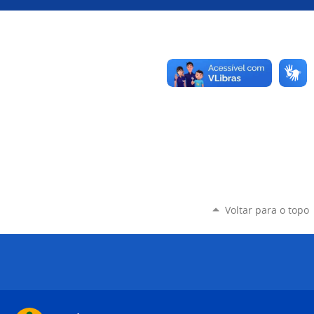
Voltar para o topo