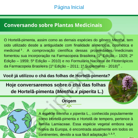
Página Inicial