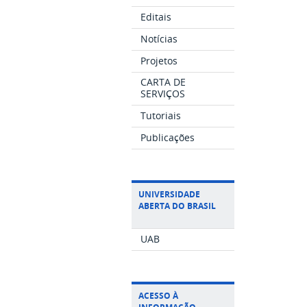
Editais
Notícias
Projetos
CARTA DE
SERVIÇOS
Tutoriais
Publicações
UNIVERSIDADE
ABERTA DO BRASIL
UAB
ACESSO À