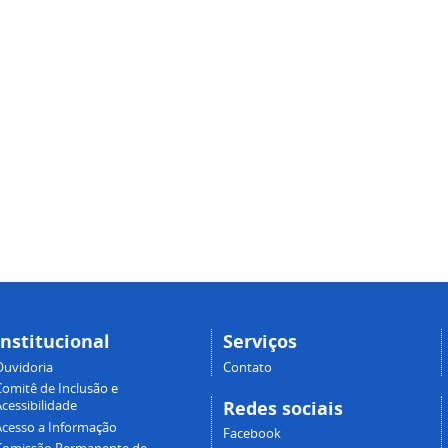
Institucional
Serviços
Ouvidoria
Contato
Comitê de Inclusão e
Redes sociais
cessibilidade
Acesso a Informação
Facebook