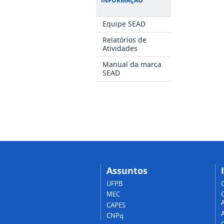
INFORMAÇÃO
Equipe SEAD
Relatórios de
Atividades
Manual da marca
SEAD
Assuntos
UFPB
MEC
A
CAPES
CNPq