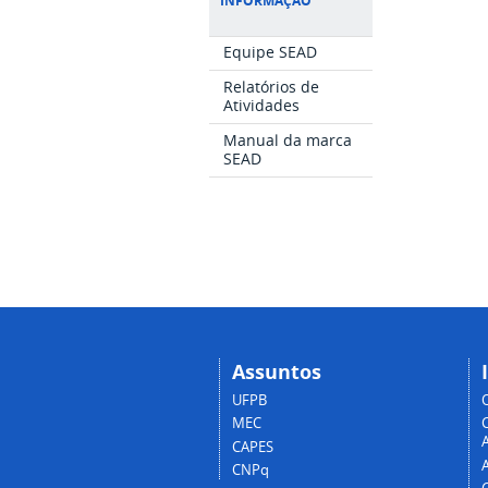
INFORMAÇÃO
Equipe SEAD
Relatórios de
Atividades
Manual da marca
SEAD
Assuntos
UFPB
MEC
A
CAPES
CNPq