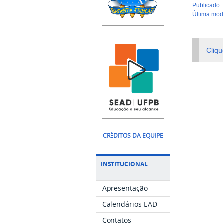
publicado
:
última mo
Cliqu
CRÉDITOS DA EQUIPE
INSTITUCIONAL
Apresentação
Calendários EAD
Contatos