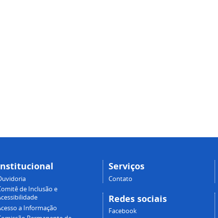
Institucional
Serviços
Ouvidoria
Contato
Comitê de Inclusão e
Redes sociais
cessibilidade
Acesso a Informação
Facebook