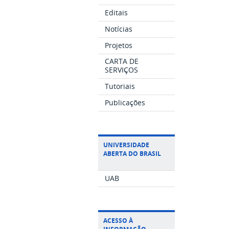
Editais
Notícias
Projetos
CARTA DE
SERVIÇOS
Tutoriais
Publicações
UNIVERSIDADE
ABERTA DO BRASIL
UAB
ACESSO À