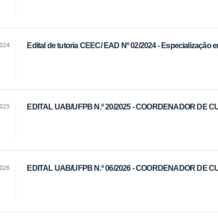
2024
Edital de tutoria CEEC/ EAD Nº 02/2024 - Especializaç
2025
EDITAL UAB/UFPB N.º 20/2025 - COORDENADOR DE 
2026
EDITAL UAB/UFPB N.º 06/2026 - COORDENADOR DE 