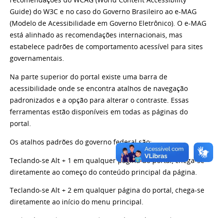
recomendações do WCAG (World Content Accessibility
Guide) do W3C e no caso do Governo Brasileiro ao e-MAG
(Modelo de Acessibilidade em Governo Eletrônico). O e-MAG
está alinhado as recomendações internacionais, mas
estabelece padrões de comportamento acessível para sites
governamentais.
Na parte superior do portal existe uma barra de
acessibilidade onde se encontra atalhos de navegação
padronizados e a opção para alterar o contraste. Essas
ferramentas estão disponíveis em todas as páginas do
portal.
Os atalhos padrões do governo federal são:
Teclando-se Alt + 1 em qualquer página do portal, chega-se
diretamente ao começo do conteúdo principal da página.
Teclando-se Alt + 2 em qualquer página do portal, chega-se
diretamente ao início do menu principal.