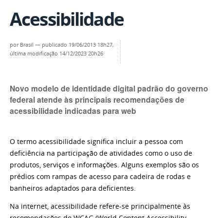
Acessibilidade
por
Brasil
—
publicado
19/06/2013 18h27,
última modificação
14/12/2023 20h26
Novo modelo de identidade digital padrão do governo
federal atende às principais recomendações de
acessibilidade indicadas para web
O termo acessibilidade significa incluir a pessoa com
deficiência na participação de atividades como o uso de
produtos, serviços e informações. Alguns exemplos são os
prédios com rampas de acesso para cadeira de rodas e
banheiros adaptados para deficientes.
Na internet, acessibilidade refere-se principalmente às