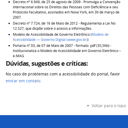
Decreto nº 6.949, de 25 de agosto de 2009 - Promulga a Convenção
Internacional sobre os Direitos das Pessoas com Deficiência e seu
Protocolo Facultativo, assinados em Nova York, em 30 de março de
2007.
Decreto nº 7.724, de 16 de Maio de 2012 - Regulamenta a Lei No
12.527, que dispõe sobre o acesso a informações.
Modelo de Acessibilidade de Governo Eletrônico (
Modelo de
Acessibilidade — Governo Digital (www.gov.br)
)
Portaria nº 03, de 07 de Maio de 2007 - formato .pdf (35,5Kb) -
Institucionaliza o Modelo de Acessibilidade em Governo Eletrônico –
e-MAG
Dúvidas, sugestões e críticas:
No caso de problemas com a acessibilidade do portal, favor
entrar em contato
.
Voltar para o topo