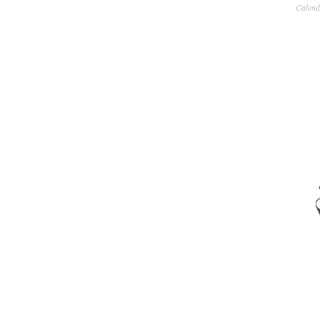
Calend