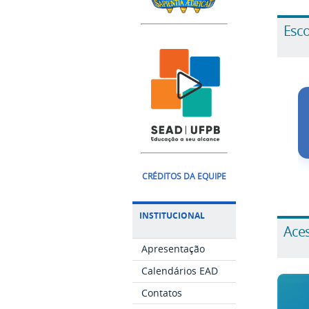
Esco
CRÉDITOS DA EQUIPE
INSTITUCIONAL
Aces
Apresentação
Calendários EAD
Contatos