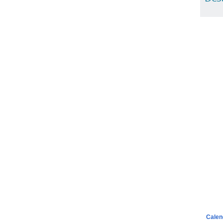
Calen