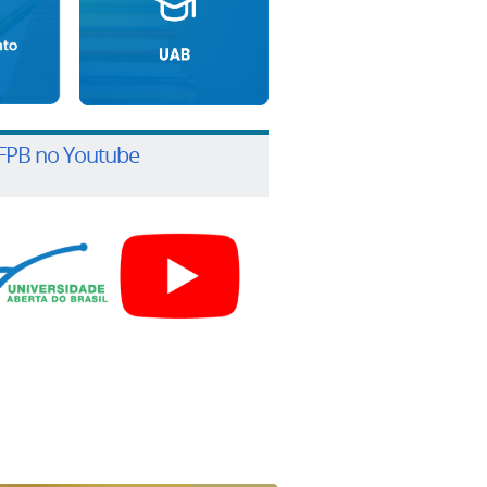
PB no Youtube