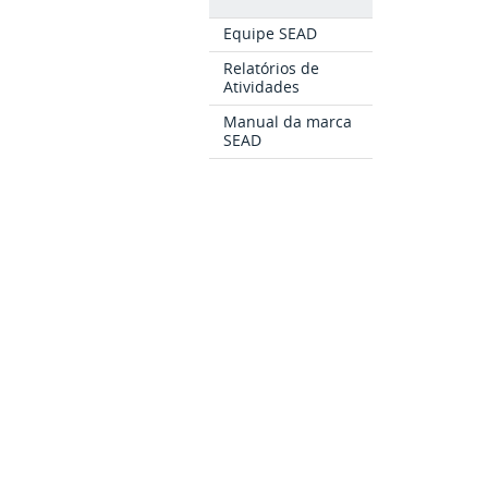
Equipe SEAD
Relatórios de
Atividades
Manual da marca
SEAD