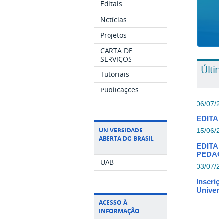
Editais
Notícias
Projetos
CARTA DE
SERVIÇOS
Últi
Tutoriais
Publicações
06/07/
EDITA
UNIVERSIDADE
15/06/
ABERTA DO BRASIL
EDITA
PEDA
UAB
03/07/
Inscri
Univer
ACESSO À
INFORMAÇÃO