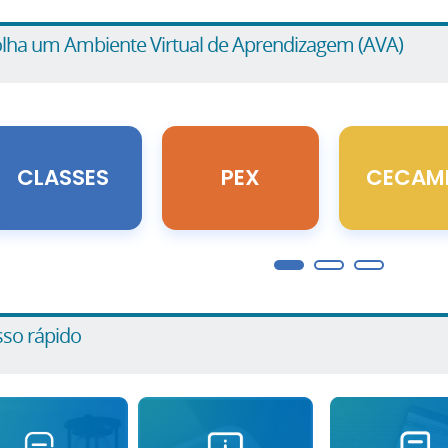
lha um Ambiente Virtual de Aprendizagem (AVA)
so rápido