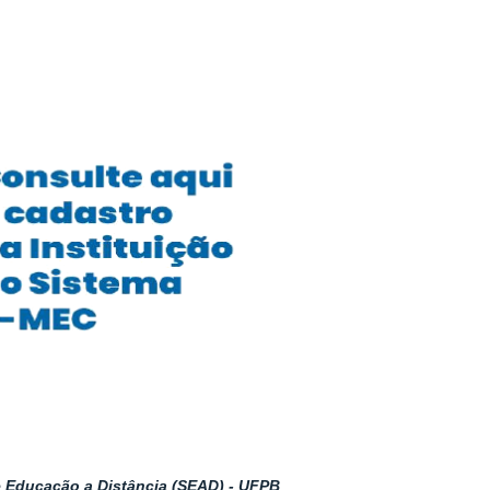
 Educação a Distância (SEAD) - UFPB