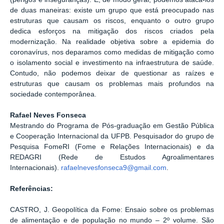
de duas maneiras: existe um grupo que está preocupado nas
estruturas que causam os riscos, enquanto o outro grupo
dedica esforços na mitigação dos riscos criados pela
modernização. Na realidade objetiva sobre a epidemia do
coronavírus, nos deparamos como medidas de mitigação como
o isolamento social e investimento na infraestrutura de saúde.
Contudo, não podemos deixar de questionar as raízes e
estruturas que causam os problemas mais profundos na
sociedade contemporânea.
Rafael Neves Fonseca
Mestrando do Programa de Pós-graduação em Gestão Pública
e Cooperação Internacional da UFPB. Pesquisador do grupo de
Pesquisa FomeRI (Fome e Relações Internacionais) e da
REDAGRI (Rede de Estudos Agroalimentares
Internacionais).
rafaelnevesfonseca9@gmail.com
.
Referências:
CASTRO, J. Geopolítica da Fome: Ensaio sobre os problemas
de alimentação e de população no mundo – 2º volume. São