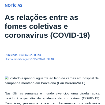
NOTÍCIAS
As relações entre as
fomes coletivas e
coronavírus (COVID-19)
publicado
:
07/04/2020 09h39
,
última modificação
:
07/04/2020 09h40
Nas últimas semanas o mundo vivenciou uma virada radical
devido à expansão da epidemia do cornavírus (COVID-19).
Com isso, passamos a escutar diariamente nos noticiários