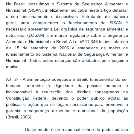
No Brasil, possuímos o Sistema de Segurança Alimentar e
Nutricional (SISAN), infelizmente não cabe neste artigo detalhar
o seu funcionamento e dispositivos. Entretanto, de maneira
geral, para compreender o funcionamento do SISAN é
necessário apresentar a Lei orgânica de segurança alimentar e
nutricional (LOSAN), um marco regulatório sobre a Segurança
Alimentar e Nutricional no Brasil. A Lei nº 11.346 foi instituída no
dia 15 de setembro de 2006 e estabelece os meios de
funcionamento do Sistema Nacional de Segurança Alimentar e
Nutricional. Todos estes esforços são adotados pelo seguinte
motivo:
Art. 2º - A alimentação adequada é direito fundamental do ser
humano, inerente à dignidade da pessoa humana e
indispensável à realização dos direitos consagrados na
Constituição Federal, devendo o poder público adotar as
políticas e ações que se façam necessárias para promover e
garantir a segurança alimentar e nutricional da população
(Brasil, 2006).
Deste modo, é de responsabilidade do poder público