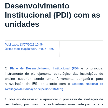
Desenvolvimento
Institucional (PDI) com as
unidades
publicado
:
13/07/2021 10h54
,
última modificação
:
08/01/2025 14h58
O
é o principal
Plano de Desenvolvimento Institucional (PDI)
instrumento de planejamento estratégico das instituições de
ensino superior, sendo uma ferramenta obrigatória para
a avaliação da IES, de acordo com o
Sistema Nacional de
.
Avaliação da Educação Superior (SINAES)
O objetivo da revisão é aprimorar o processo de avaliação de
resultados, por meio de indicadores mais adequados aos