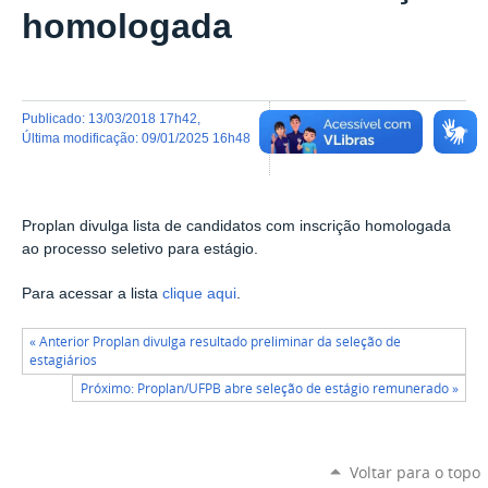
homologada
publicado
:
13/03/2018 17h42
,
última modificação
:
09/01/2025 16h48
Proplan divulga lista de candidatos com inscrição homologada
ao processo seletivo para estágio.
Para acessar a lista
clique aqui
.
« Anterior Proplan divulga resultado preliminar da seleção de
estagiários
Próximo: Proplan/UFPB abre seleção de estágio remunerado »
Voltar para o topo