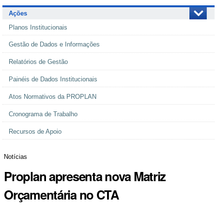
Ações
Planos Institucionais
Gestão de Dados e Informações
Relatórios de Gestão
Painéis de Dados Institucionais
Atos Normativos da PROPLAN
Cronograma de Trabalho
Recursos de Apoio
Notícias
Proplan apresenta nova Matriz
Orçamentária no CTA