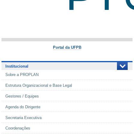
Portal da UFPB
Institucional
Sobre a PROPLAN
Estrutura Organizacional e Base Legal
Gestores / Equipes
Agenda do Dirigente
Secretaria Executiva
Coordenações