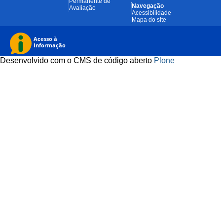
Permanente de
Navegação
Avaliação
Acessibilidade
Mapa do site
Desenvolvido com o CMS de código aberto
Plone