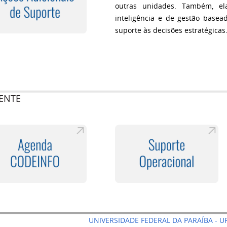
outras unidades. Também, el
inteligência e de gestão base
suporte às decisões estratégicas
IENTE
UNIVERSIDADE FEDERAL DA PARAÍBA - U