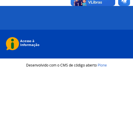
Desenvolvido com o CMS de código aberto
Plone