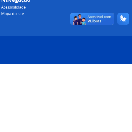
Acessibilidade
Mapa do site