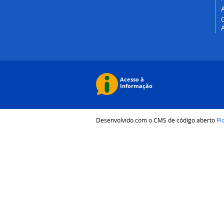
Desenvolvido com o CMS de código aberto
Pl