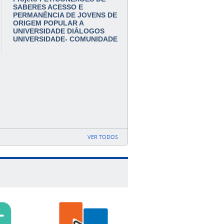
SABERES ACESSO E
PERMANÊNCIA DE JOVENS DE
ORIGEM POPULAR A
UNIVERSIDADE DIÁLOGOS
UNIVERSIDADE- COMUNIDADE
VER TODOS