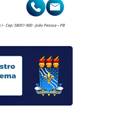
I - Cep: 58051-900 - João Pessoa – PB