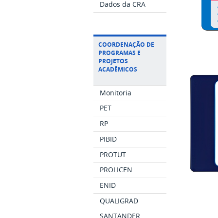
Dados da CRA
COORDENAÇÃO DE
PROGRAMAS E
PROJETOS
ACADÊMICOS
Monitoria
PET
RP
PIBID
PROTUT
PROLICEN
ENID
QUALIGRAD
SANTANDER