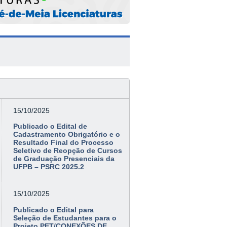
15/10/2025
Publicado o Edital de
Cadastramento Obrigatório e o
Resultado Final do Processo
Seletivo de Reopção de Cursos
de Graduação Presenciais da
UFPB – PSRC 2025.2
15/10/2025
Publicado o Edital para
Seleção de Estudantes para o
Projeto PET/CONEXÕES DE