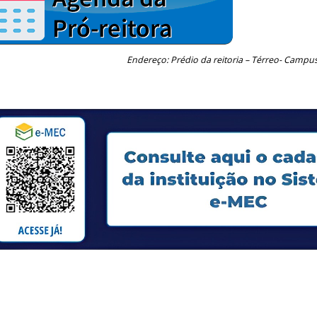
Endereço: Prédio da reitoria – Térreo- Campus 