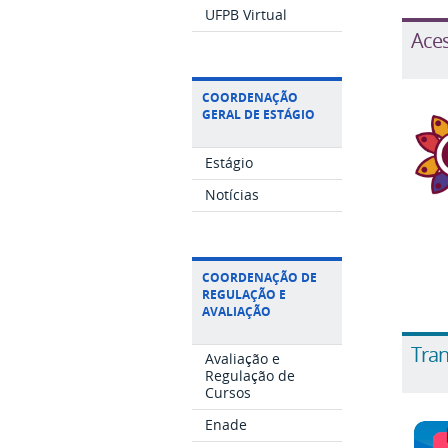
UFPB Virtual
Aces
COORDENAÇÃO
GERAL DE ESTÁGIO
Estágio
Notícias
COORDENAÇÃO DE
REGULAÇÃO E
AVALIAÇÃO
Tran
Avaliação e
Regulação de
Cursos
Enade