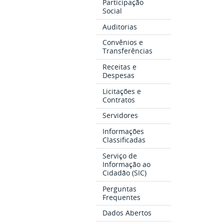
Participação
Social
Auditorias
Convênios e
Transferências
Receitas e
Despesas
Licitações e
Contratos
Servidores
Informações
Classificadas
Serviço de
Informação ao
Cidadão (SIC)
Perguntas
Frequentes
Dados Abertos