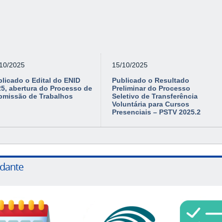
/10/2025
15/10/2025
licado o Edital do ENID
Publicado o Resultado
5, abertura do Processo de
Preliminar do Processo
bmissão de Trabalhos
Seletivo de Transferência
Voluntária para Cursos
Presenciais – PSTV 2025.2
udante