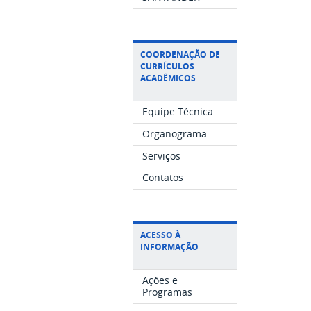
COORDENAÇÃO DE
CURRÍCULOS
ACADÊMICOS
Equipe Técnica
Organograma
Serviços
Contatos
ACESSO À
INFORMAÇÃO
Ações e
Programas