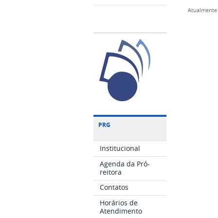
Atualmente 
PRG
Institucional
Agenda da Pró-
reitora
Contatos
Horários de
Atendimento