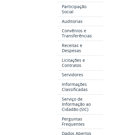
Participação
Social
Auditorias
Convênios e
Transferências
Receitas e
Despesas
Licitações e
Contratos
Servidores
Informações
Classificadas
Serviço de
Informação ao
Cidadão (SIC)
Perguntas
Frequentes
Dados Abertos