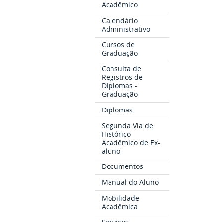
Acadêmico
Calendário
Administrativo
Cursos de
Graduação
Consulta de
Registros de
Diplomas -
Graduação
Diplomas
Segunda Via de
Histórico
Acadêmico de Ex-
aluno
Documentos
Manual do Aluno
Mobilidade
Acadêmica
Serviços