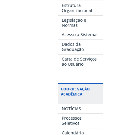
Estrutura
Organizacional
Legislação e
Normas
Acesso a Sistemas
Dados da
Graduação
Carta de Serviços
ao Usuário
COORDENAÇÃO
ACADÊMICA
NOTÍCIAS
Processos
Seletivos
Calendário