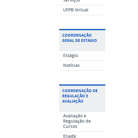
UFPB Virtual
COORDENAÇÃO
GERAL DE ESTÁGIO
Estágio
Notícias
COORDENAÇÃO DE
REGULAÇÃO E
AVALIAÇÃO
Avaliação e
Regulação de
Cursos
Enade