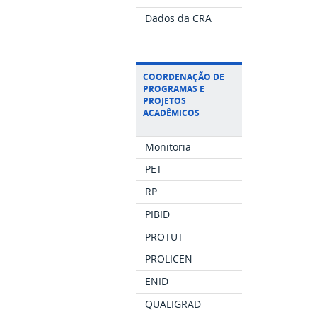
Dados da CRA
COORDENAÇÃO DE
PROGRAMAS E
PROJETOS
ACADÊMICOS
Monitoria
PET
RP
PIBID
PROTUT
PROLICEN
ENID
QUALIGRAD