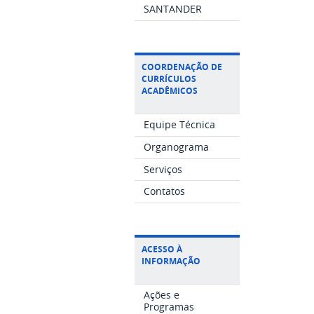
SANTANDER
COORDENAÇÃO DE
CURRÍCULOS
ACADÊMICOS
Equipe Técnica
Organograma
Serviços
Contatos
ACESSO À
INFORMAÇÃO
Ações e
Programas