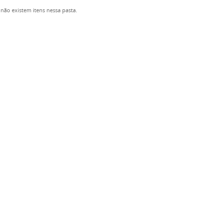
não existem itens nessa pasta.