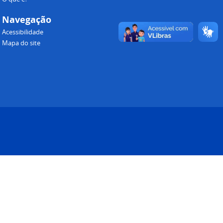
Navegação
Acessibilidade
Mapa do site