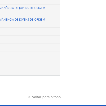
PERMANÊNCIA DE JOVENS DE ORIGEM
PERMANÊNCIA DE JOVENS DE ORIGEM
Voltar para o topo