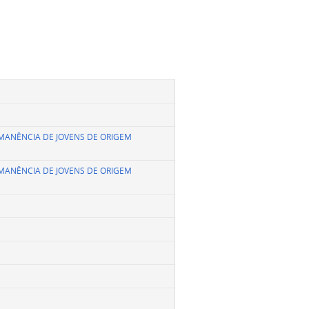
PERMANÊNCIA DE JOVENS DE ORIGEM
PERMANÊNCIA DE JOVENS DE ORIGEM