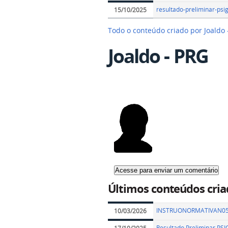
resultado-preliminar-psi
15/10/2025
Todo o conteúdo criado por Joaldo
Joaldo - PRG
Últimos conteúdos cria
INSTRUONORMATIVAN05.
10/03/2026
Resultado Preliminar PS