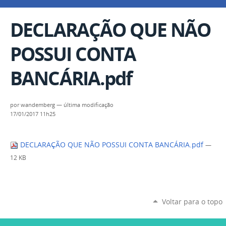
DECLARAÇÃO QUE NÃO
POSSUI CONTA
BANCÁRIA.pdf
por
wandemberg
—
última modificação
17/01/2017 11h25
DECLARAÇÃO QUE NÃO POSSUI CONTA BANCÁRIA.pdf
—
12 KB
Voltar para o topo