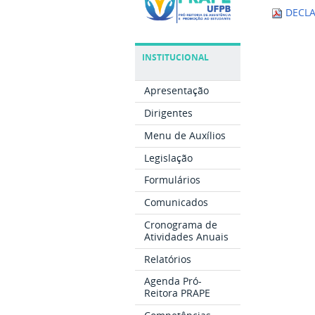
DECLA
INSTITUCIONAL
Apresentação
Dirigentes
Menu de Auxílios
Legislação
Formulários
Comunicados
Cronograma de
Atividades Anuais
Relatórios
Agenda Pró-
Reitora PRAPE