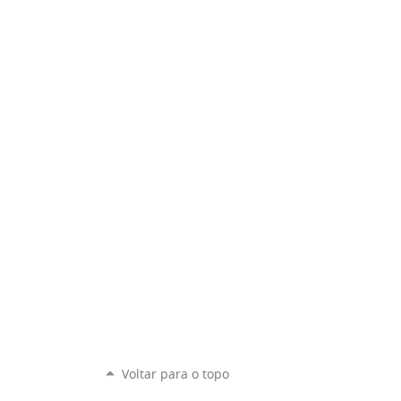
Voltar para o topo