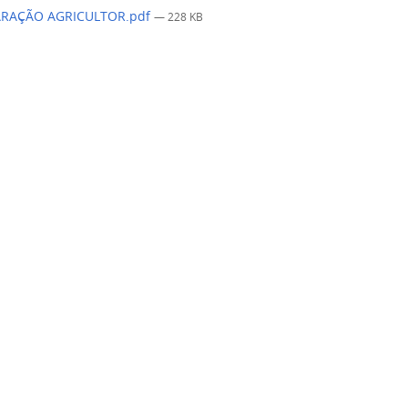
RAÇÃO AGRICULTOR.pdf
— 228 KB