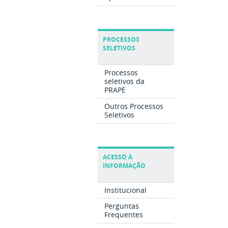
PROCESSOS
SELETIVOS
Processos
seletivos da
PRAPE
Outros Processos
Seletivos
ACESSO À
INFORMAÇÃO
Institucional
Perguntas
Frequentes