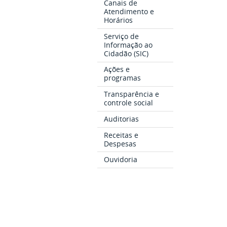
Canais de
Atendimento e
Horários
Serviço de
Informação ao
Cidadão (SIC)
Ações e
programas
Transparência e
controle social
Auditorias
Receitas e
Despesas
Ouvidoria