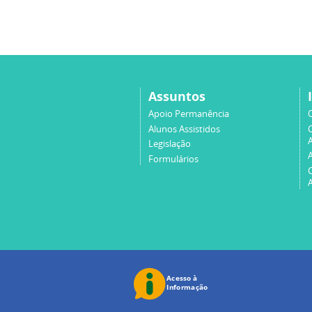
Assuntos
Apoio Permanência
Alunos Assistidos
A
Legislação
Formulários