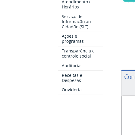
Atendimento e
Horários
Serviço de
Informação ao
Cidadão (SIC)
Ações e
programas
Transparência e
controle social
Auditorias
Receitas e
Conh
Despesas
Ouvidoria