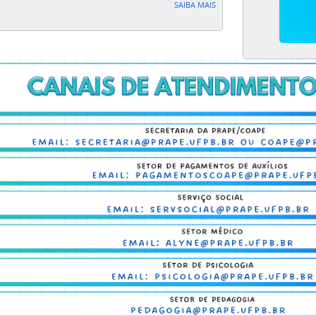
SAIBA MAIS