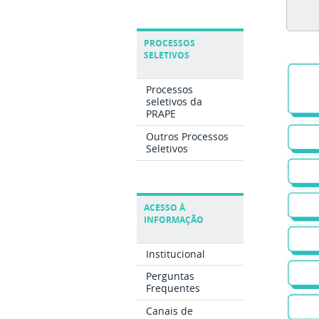
PROCESSOS
SELETIVOS
Processos
seletivos da
PRAPE
Outros Processos
Seletivos
ACESSO À
INFORMAÇÃO
Institucional
Perguntas
Frequentes
Canais de