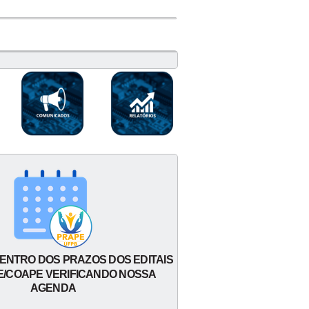
DENTRO DOS PRAZOS DOS EDITAIS
E/COAPE VERIFICANDO NOSSA
AGENDA