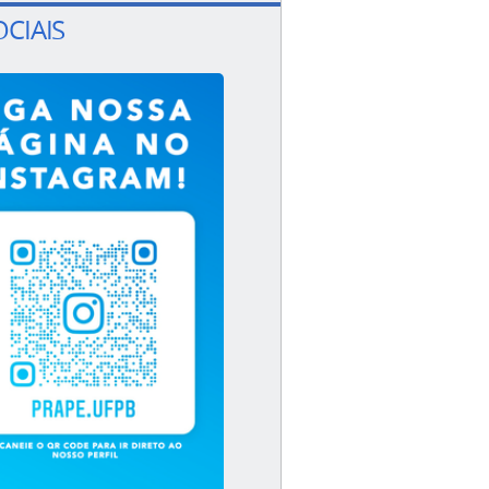
OCIAIS