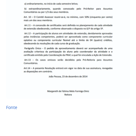
Fonte