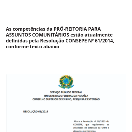
As competências da
PRÓ-REITORIA PARA
ASSUNTOS COMUNITÁRIOS
estão atualmente
definidas pela Resolução CONSEPE Nº 61/2014,
conforme texto abaixo: