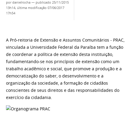
por
danielrocha
—
publicado
25/11/2015
13h14,
última modificação
07/06/2017
17h54
A Pró-reitoria de Extensão e Assuntos Comunitários - PRAC,
vinculada a Universidade Federal da Paraíba tem a função
de coordenar a política de extensão desta instituição,
fundamentando-se nos princípios de extensão como um
trabalho acadêmico e social, que promove a produção e a
democratização do saber, o desenvolvimento e a
organização da sociedade, a formação de cidadãos
conscientes de seus direitos e das responsabilidades do
exercício da cidadania.