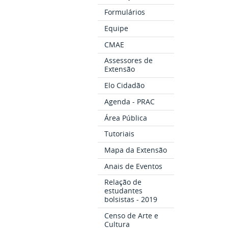
Formulários
Equipe
CMAE
Assessores de
Extensão
Elo Cidadão
Agenda - PRAC
Área Pública
Tutoriais
Mapa da Extensão
Anais de Eventos
Relação de
estudantes
bolsistas - 2019
Censo de Arte e
Cultura