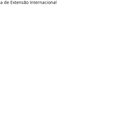
ia de Extensão Internacional