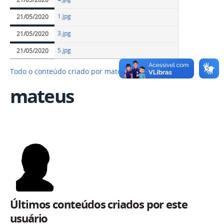
1.jpg
21/05/2020
3.jpg
21/05/2020
5.jpg
21/05/2020
Todo o conteúdo criado por mateus…
mateus
Últimos conteúdos criados por este
usuário