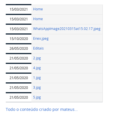
Home
15/03/2021
Home
15/03/2021
WhatsAppImage20210315at15.02.17.jpeg
15/03/2021
Enex.jpeg
15/10/2020
Editais
26/05/2020
2.jpg
21/05/2020
4.jpg
21/05/2020
1.jpg
21/05/2020
3.jpg
21/05/2020
5.jpg
21/05/2020
Todo o conteúdo criado por mateus…