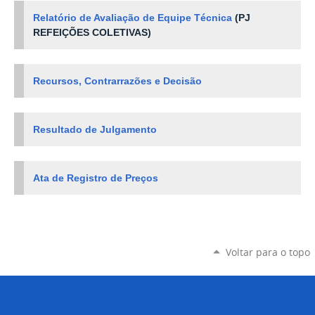
Relatório de Avaliação de Equipe Técnica
(PJ
REFEIÇÕES COLETIVAS
)
Recursos, Contrarrazões e Decisão
Resultado de Julgamento
Ata de Registro de Preços
Voltar para o topo