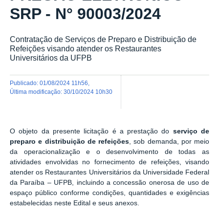
SRP - N° 90003/2024
Contratação de Serviços de Preparo e Distribuição de
Refeições visando atender os Restaurantes
Universitários da UFPB
publicado
:
01/08/2024 11h56
,
última modificação
:
30/10/2024 10h30
O objeto da presente licitação é a prestação do
serviço de
preparo e distribuição de refeições
, sob demanda, por meio
da operacionalização e o desenvolvimento de todas as
atividades envolvidas no fornecimento de refeições, visando
atender os Restaurantes Universitários da Universidade Federal
da Paraíba – UFPB, incluindo a concessão onerosa de uso de
espaço público conforme condições, quantidades e exigências
estabelecidas neste Edital e seus anexos.