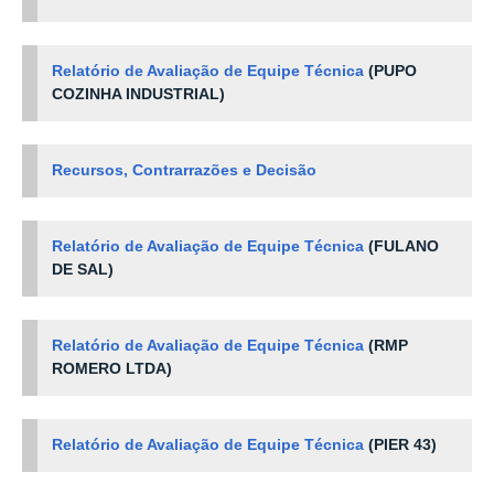
Relatório de Avaliação de Equipe Técnica
(PUPO
COZINHA INDUSTRIAL)
Recursos, Contrarrazões e Decisão
Relatório de Avaliação de Equipe Técnica
(FULANO
DE SAL)
Relatório de Avaliação de Equipe Técnica
(
RMP
ROMERO LTDA)
Relatório de Avaliação de Equipe Técnica
(
PIER 43)