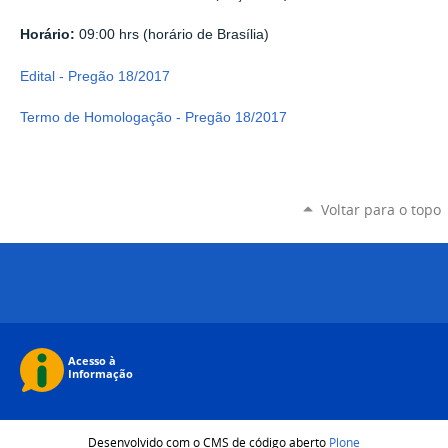
Horário:
09:00 hrs (horário de Brasília)
Edital - Pregão 18/2017
Termo de Homologação - Pregão 18/2017
Voltar para o topo
Desenvolvido com o CMS de código aberto
Plone